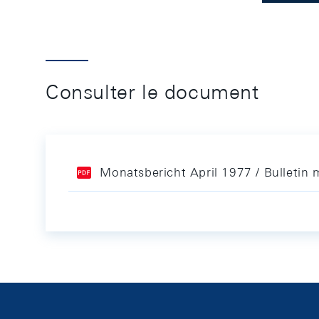
Consulter le document
Monatsbericht April 1977 / Bulletin 