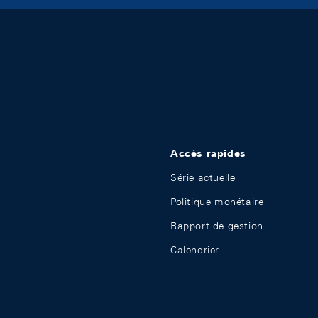
Accès rapides
Série actuelle
Politique monétaire
Rapport de gestion
Calendrier