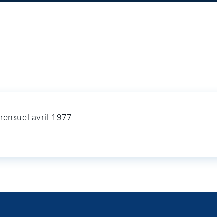
mensuel avril 1977