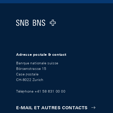
Footer
Logo
Adresse postale & contact
Banque nationale suisse
Börsenstrasse 15
Case postale
CH-8022 Zurich
Téléphone +41 58 631 00 00
E-MAIL ET AUTRES CONTACTS