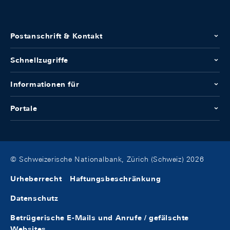
Postanschrift & Kontakt
Schnellzugriffe
Informationen für
Portale
© Schweizerische Nationalbank, Zürich (Schweiz) 2026
Urheberrecht
Haftungsbeschränkung
Datenschutz
Betrügerische E-Mails und Anrufe / gefälschte
Websites