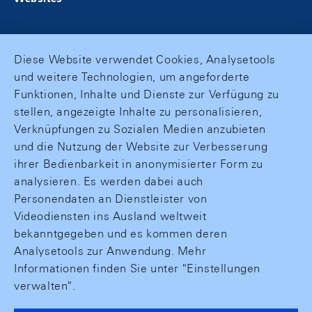
Diese Website verwendet Cookies, Analysetools
und weitere Technologien, um angeforderte
Funktionen, Inhalte und Dienste zur Verfügung zu
stellen, angezeigte Inhalte zu personalisieren,
Verknüpfungen zu Sozialen Medien anzubieten
und die Nutzung der Website zur Verbesserung
ihrer Bedienbarkeit in anonymisierter Form zu
analysieren. Es werden dabei auch
Personendaten an Dienstleister von
Videodiensten ins Ausland weltweit
bekanntgegeben und es kommen deren
Analysetools zur Anwendung. Mehr
Informationen finden Sie unter "Einstellungen
verwalten".