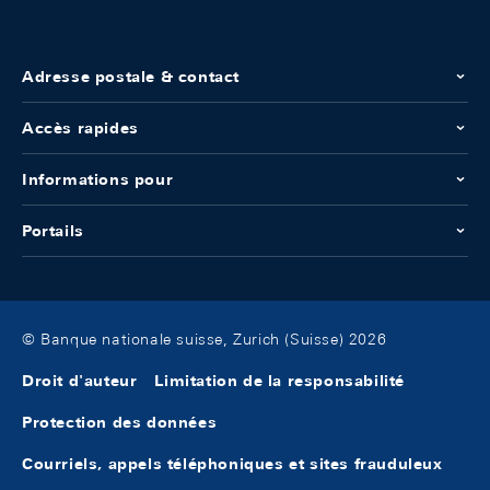
Adresse postale & contact
Accès rapides
Informations pour
Portails
© Banque nationale suisse, Zurich (Suisse) 2026
Droit d'auteur
Limitation de la responsabilité
Protection des données
Courriels, appels téléphoniques et sites frauduleux