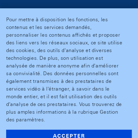
Pour mettre à disposition les fonctions, les
contenus et les services demandés,
personnaliser les contenus affichés et proposer
des liens vers les réseaux sociaux, ce site utilise
des cookies, des outils d'analyse et diverses
technologies. De plus, son utilisation est
analysée de manière anonyme afin d'améliorer
sa convivialité. Des données personnelles sont
également transmises à des prestataires de
services vidéo à l'étranger, à savoir dans le
monde entier, et il est fait utilisation des outils
d'analyse de ces prestataires. Vous trouverez de
plus amples informations à la rubrique Gestion
des paramètres.
ACCEPTER