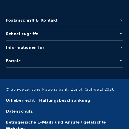
Postanschrift & Kontakt
Schnellzugriffe
Informationen für
Portale
© Schweizerische Nationalbank, Zürich (Schweiz) 2026
Urheberrecht
Haftungsbeschränkung
Datenschutz
Betrügerische E-Mails und Anrufe / gefälschte
Websites