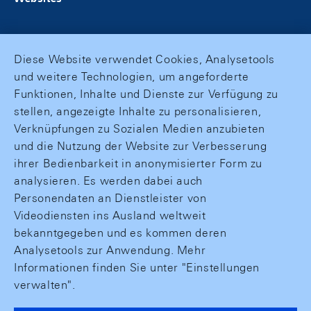
Diese Website verwendet Cookies, Analysetools
und weitere Technologien, um angeforderte
Funktionen, Inhalte und Dienste zur Verfügung zu
stellen, angezeigte Inhalte zu personalisieren,
Verknüpfungen zu Sozialen Medien anzubieten
und die Nutzung der Website zur Verbesserung
ihrer Bedienbarkeit in anonymisierter Form zu
analysieren. Es werden dabei auch
Personendaten an Dienstleister von
Videodiensten ins Ausland weltweit
bekanntgegeben und es kommen deren
Analysetools zur Anwendung. Mehr
Informationen finden Sie unter "Einstellungen
verwalten".