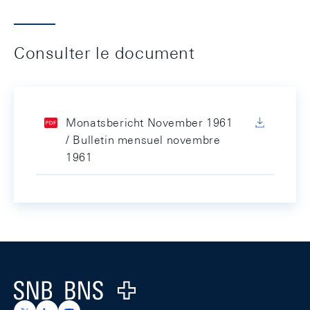
Consulter le document
Monatsbericht November 1961
/ Bulletin mensuel novembre
1961
Footer
Logo