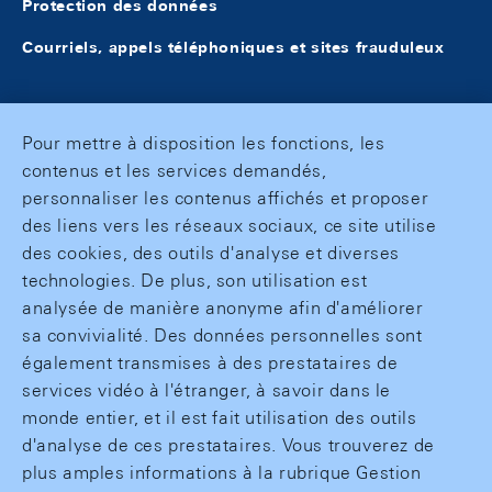
Protection des données
Courriels, appels téléphoniques et sites frauduleux
Pour mettre à disposition les fonctions, les
contenus et les services demandés,
personnaliser les contenus affichés et proposer
des liens vers les réseaux sociaux, ce site utilise
des cookies, des outils d'analyse et diverses
technologies. De plus, son utilisation est
analysée de manière anonyme afin d'améliorer
sa convivialité. Des données personnelles sont
également transmises à des prestataires de
services vidéo à l'étranger, à savoir dans le
monde entier, et il est fait utilisation des outils
d'analyse de ces prestataires. Vous trouverez de
plus amples informations à la rubrique Gestion