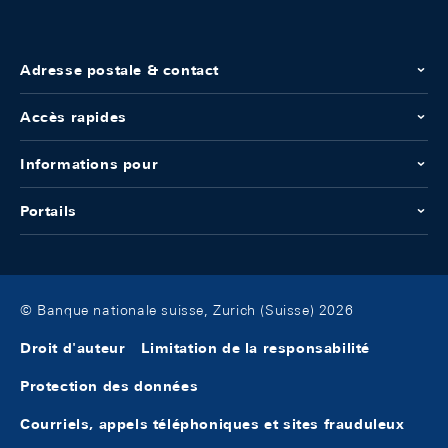
Adresse postale & contact
Accès rapides
Informations pour
Portails
© Banque nationale suisse, Zurich (Suisse) 2026
Droit d'auteur
Limitation de la responsabilité
Protection des données
Courriels, appels téléphoniques et sites frauduleux