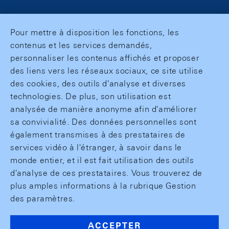
Pour mettre à disposition les fonctions, les
contenus et les services demandés,
personnaliser les contenus affichés et proposer
des liens vers les réseaux sociaux, ce site utilise
des cookies, des outils d'analyse et diverses
technologies. De plus, son utilisation est
analysée de manière anonyme afin d'améliorer
sa convivialité. Des données personnelles sont
également transmises à des prestataires de
services vidéo à l'étranger, à savoir dans le
monde entier, et il est fait utilisation des outils
d'analyse de ces prestataires. Vous trouverez de
plus amples informations à la rubrique Gestion
des paramètres.
ACCEPTER