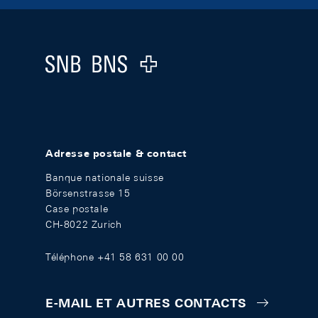
Footer
Logo
Adresse postale & contact
Banque nationale suisse
Börsenstrasse 15
Case postale
CH-8022 Zurich
Téléphone +41 58 631 00 00
E-MAIL ET AUTRES CONTACTS