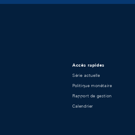
Accès rapides
Série actuelle
Politique monétaire
Rapport de gestion
Calendrier