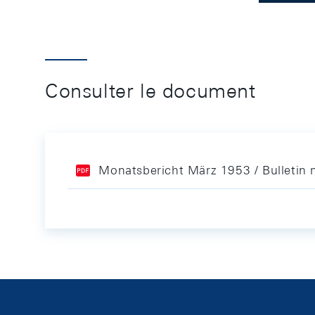
Consulter le document
Monatsbericht März 1953 / Bulletin