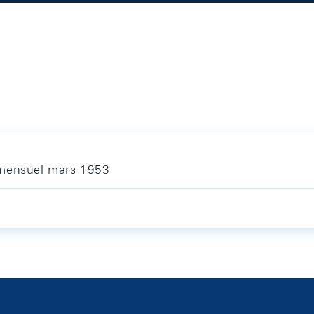
 mensuel mars 1953