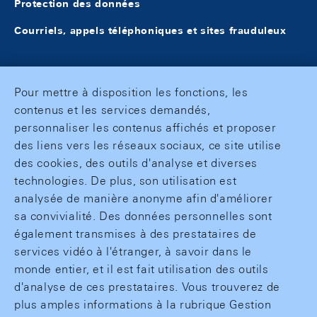
Protection des données
Courriels, appels téléphoniques et sites frauduleux
Pour mettre à disposition les fonctions, les
contenus et les services demandés,
personnaliser les contenus affichés et proposer
des liens vers les réseaux sociaux, ce site utilise
des cookies, des outils d'analyse et diverses
technologies. De plus, son utilisation est
analysée de manière anonyme afin d'améliorer
sa convivialité. Des données personnelles sont
également transmises à des prestataires de
services vidéo à l'étranger, à savoir dans le
monde entier, et il est fait utilisation des outils
d'analyse de ces prestataires. Vous trouverez de
plus amples informations à la rubrique Gestion