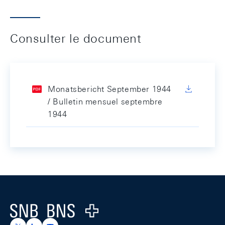
Consulter le document
Monatsbericht September 1944
/ Bulletin mensuel septembre
1944
Footer
Logo