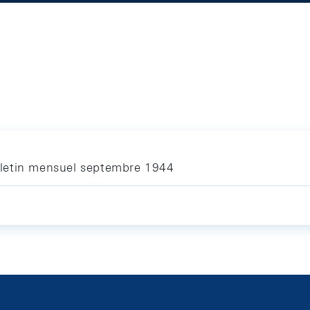
letin mensuel septembre 1944