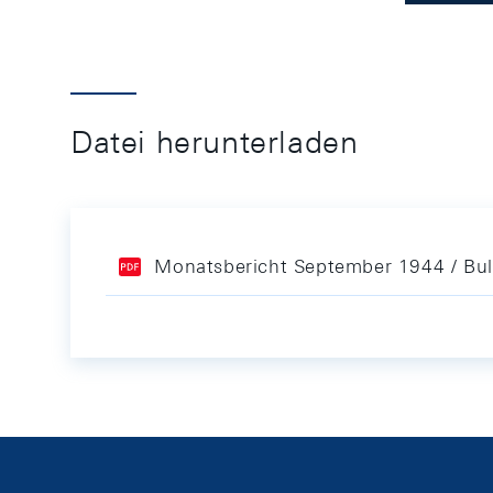
Datei herunterladen
Monatsbericht September 1944 / Bul