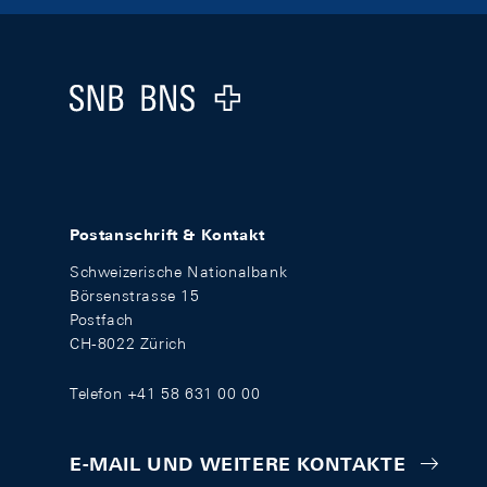
Footer
Logo
Postanschrift & Kontakt
Schweizerische Nationalbank
Börsenstrasse 15
Postfach
CH-8022 Zürich
Telefon +41 58 631 00 00
E-MAIL UND WEITERE KONTAKTE