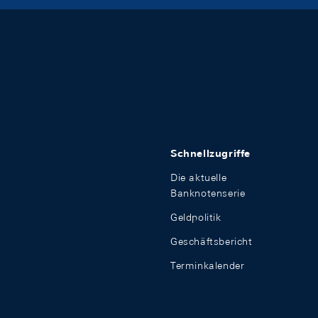
Schnellzugriffe
Die aktuelle
Banknotenserie
Geldpolitik
Geschäftsbericht
Terminkalender