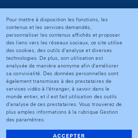
Pour mettre à disposition les fonctions, les
contenus et les services demandés,
personnaliser les contenus affichés et proposer
des liens vers les réseaux sociaux, ce site utilise
des cookies, des outils d'analyse et diverses
technologies. De plus, son utilisation est
analysée de manière anonyme afin d'améliorer
sa convivialité. Des données personnelles sont
également transmises à des prestataires de
services vidéo à l'étranger, à savoir dans le
monde entier, et il est fait utilisation des outils
d'analyse de ces prestataires. Vous trouverez de
plus amples informations à la rubrique Gestion
des paramètres.
ACCEPTER