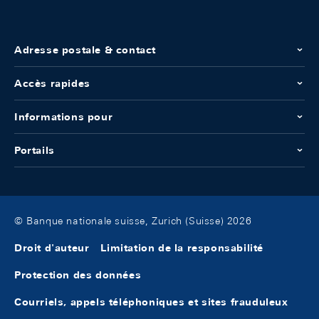
Adresse postale & contact
Accès rapides
Informations pour
Portails
© Banque nationale suisse, Zurich (Suisse) 2026
Droit d'auteur
Limitation de la responsabilité
Protection des données
Courriels, appels téléphoniques et sites frauduleux