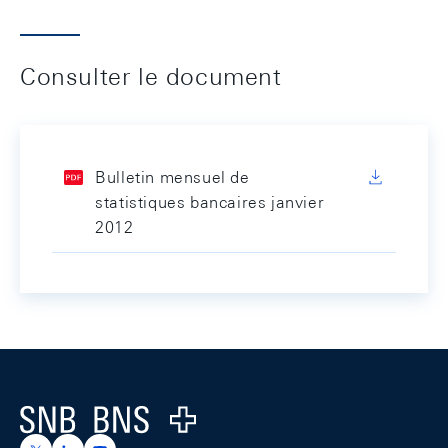
Consulter le document
Bulletin mensuel de
statistiques bancaires janvier
2012
Footer
Logo