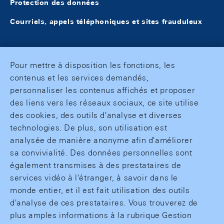
Protection des données
Courriels, appels téléphoniques et sites frauduleux
Pour mettre à disposition les fonctions, les
contenus et les services demandés,
personnaliser les contenus affichés et proposer
des liens vers les réseaux sociaux, ce site utilise
des cookies, des outils d'analyse et diverses
technologies. De plus, son utilisation est
analysée de manière anonyme afin d'améliorer
sa convivialité. Des données personnelles sont
également transmises à des prestataires de
services vidéo à l'étranger, à savoir dans le
monde entier, et il est fait utilisation des outils
d'analyse de ces prestataires. Vous trouverez de
plus amples informations à la rubrique Gestion