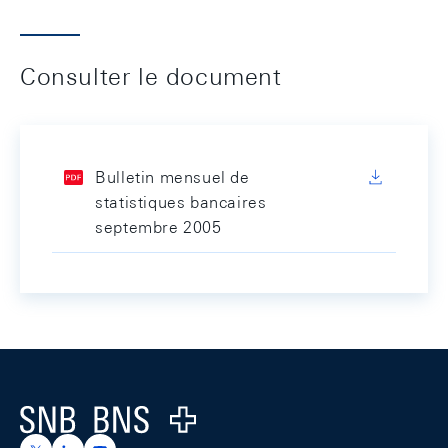
Consulter le document
Bulletin mensuel de
statistiques bancaires
septembre 2005
Footer
Logo