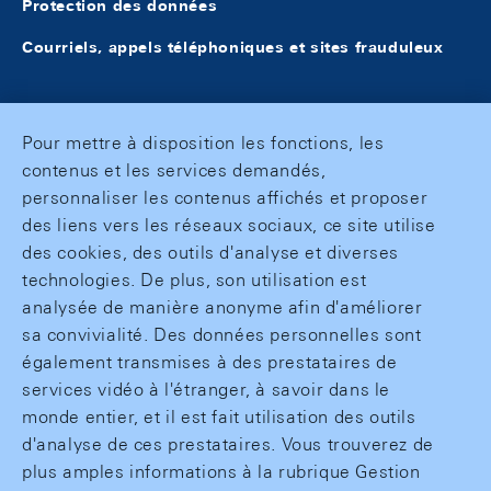
Protection des données
Courriels, appels téléphoniques et sites frauduleux
Pour mettre à disposition les fonctions, les
contenus et les services demandés,
personnaliser les contenus affichés et proposer
des liens vers les réseaux sociaux, ce site utilise
des cookies, des outils d'analyse et diverses
technologies. De plus, son utilisation est
analysée de manière anonyme afin d'améliorer
sa convivialité. Des données personnelles sont
également transmises à des prestataires de
services vidéo à l'étranger, à savoir dans le
monde entier, et il est fait utilisation des outils
d'analyse de ces prestataires. Vous trouverez de
plus amples informations à la rubrique Gestion