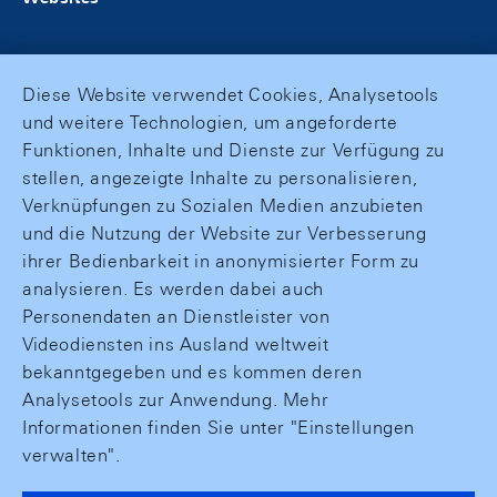
Diese Website verwendet Cookies, Analysetools
und weitere Technologien, um angeforderte
Funktionen, Inhalte und Dienste zur Verfügung zu
stellen, angezeigte Inhalte zu personalisieren,
Verknüpfungen zu Sozialen Medien anzubieten
und die Nutzung der Website zur Verbesserung
ihrer Bedienbarkeit in anonymisierter Form zu
analysieren. Es werden dabei auch
Personendaten an Dienstleister von
Videodiensten ins Ausland weltweit
bekanntgegeben und es kommen deren
Analysetools zur Anwendung. Mehr
Informationen finden Sie unter "Einstellungen
verwalten".