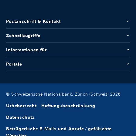
Postanschrift & Kontakt
Schnellzugriffe
Informationen für
Portale
© Schweizerische Nationalbank, Zürich (Schweiz) 2026
Urheberrecht
Haftungsbeschränkung
Datenschutz
Betrügerische E-Mails und Anrufe / gefälschte
Websites