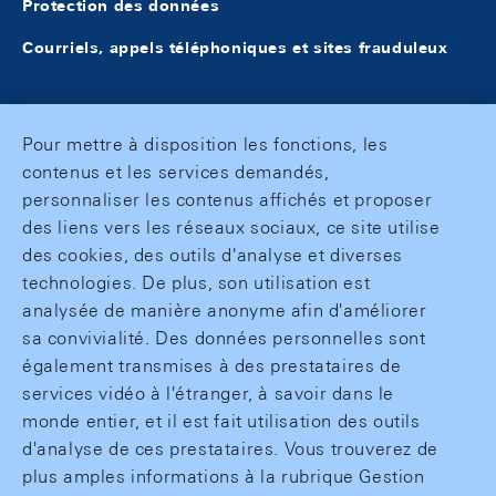
Protection des données
Courriels, appels téléphoniques et sites frauduleux
Pour mettre à disposition les fonctions, les
contenus et les services demandés,
personnaliser les contenus affichés et proposer
des liens vers les réseaux sociaux, ce site utilise
des cookies, des outils d'analyse et diverses
technologies. De plus, son utilisation est
analysée de manière anonyme afin d'améliorer
sa convivialité. Des données personnelles sont
également transmises à des prestataires de
services vidéo à l'étranger, à savoir dans le
monde entier, et il est fait utilisation des outils
d'analyse de ces prestataires. Vous trouverez de
plus amples informations à la rubrique Gestion