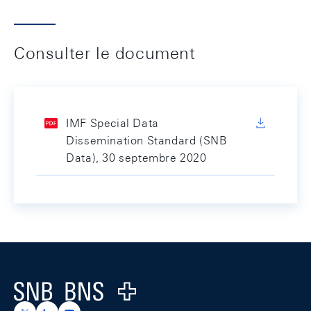
Consulter le document
IMF Special Data
Dissemination Standard (SNB
Data), 30 septembre 2020
Footer
Logo