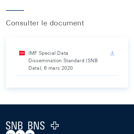
Consulter le document
IMF Special Data
Dissemination Standard (SNB
Data), 6 mars 2020
Footer
Logo