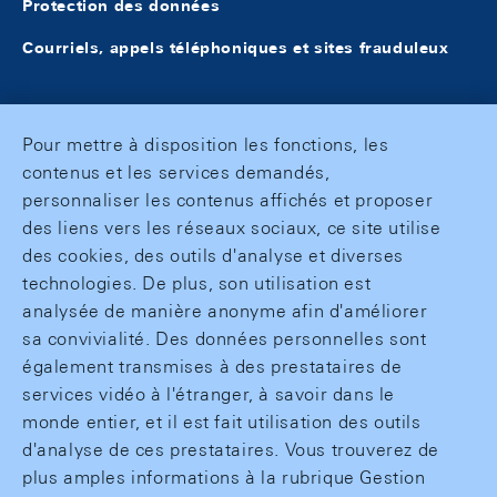
Protection des données
Courriels, appels téléphoniques et sites frauduleux
Pour mettre à disposition les fonctions, les
contenus et les services demandés,
personnaliser les contenus affichés et proposer
des liens vers les réseaux sociaux, ce site utilise
des cookies, des outils d'analyse et diverses
technologies. De plus, son utilisation est
analysée de manière anonyme afin d'améliorer
sa convivialité. Des données personnelles sont
également transmises à des prestataires de
services vidéo à l'étranger, à savoir dans le
monde entier, et il est fait utilisation des outils
d'analyse de ces prestataires. Vous trouverez de
plus amples informations à la rubrique Gestion