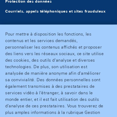
Protection des données
Courriels, appels téléphoniques et sites frauduleux
Pour mettre à disposition les fonctions, les
contenus et les services demandés,
personnaliser les contenus affichés et proposer
des liens vers les réseaux sociaux, ce site utilise
des cookies, des outils d'analyse et diverses
technologies. De plus, son utilisation est
analysée de manière anonyme afin d'améliorer
sa convivialité. Des données personnelles sont
également transmises à des prestataires de
services vidéo à l'étranger, à savoir dans le
monde entier, et il est fait utilisation des outils
d'analyse de ces prestataires. Vous trouverez de
plus amples informations à la rubrique Gestion