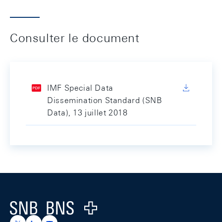
Consulter le document
IMF Special Data
Dissemination Standard (SNB
Data), 13 juillet 2018
Footer
Logo