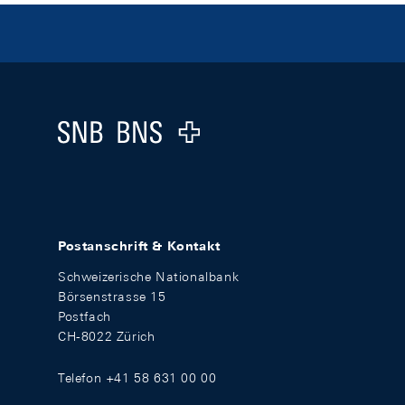
Footer
Logo
Postanschrift & Kontakt
Schweizerische Nationalbank
Börsenstrasse 15
Postfach
CH-8022 Zürich
Telefon +41 58 631 00 00