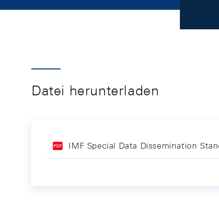
Datei herunterladen
IMF Special Data Dissemination Stan