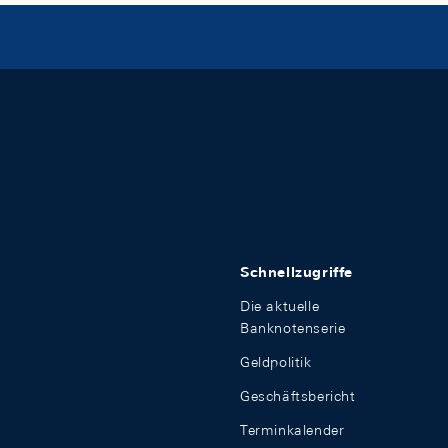
Schnellzugriffe
Die aktuelle
Banknotenserie
Geldpolitik
Geschäftsbericht
Terminkalender