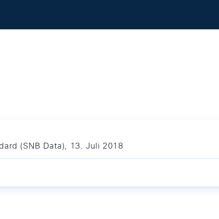
dard (SNB Data), 13. Juli 2018