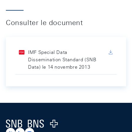
Consulter le document
IMF Special Data
Dissemination Standard (SNB
Data) le 14 novembre 2013
Footer
Logo