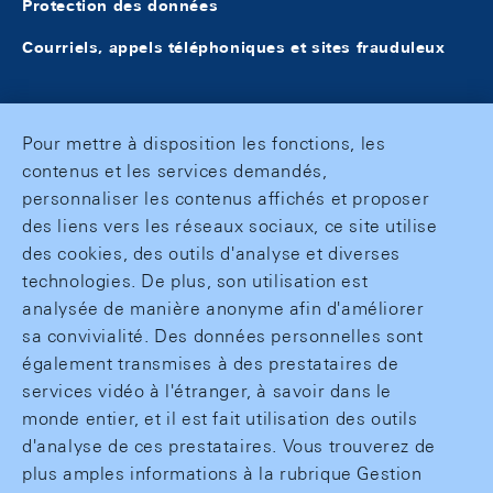
Protection des données
Courriels, appels téléphoniques et sites frauduleux
Pour mettre à disposition les fonctions, les
contenus et les services demandés,
personnaliser les contenus affichés et proposer
des liens vers les réseaux sociaux, ce site utilise
des cookies, des outils d'analyse et diverses
technologies. De plus, son utilisation est
analysée de manière anonyme afin d'améliorer
sa convivialité. Des données personnelles sont
également transmises à des prestataires de
services vidéo à l'étranger, à savoir dans le
monde entier, et il est fait utilisation des outils
d'analyse de ces prestataires. Vous trouverez de
plus amples informations à la rubrique Gestion