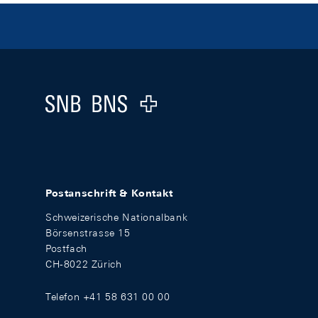
Footer
Logo
Postanschrift & Kontakt
Schweizerische Nationalbank
Börsenstrasse 15
Postfach
CH-8022 Zürich
Telefon +41 58 631 00 00