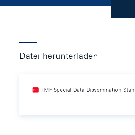
Datei herunterladen
IMF Special Data Dissemination Sta