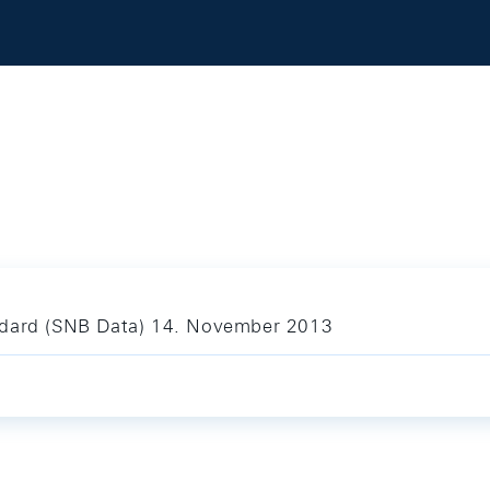
ndard (SNB Data) 14. November 2013