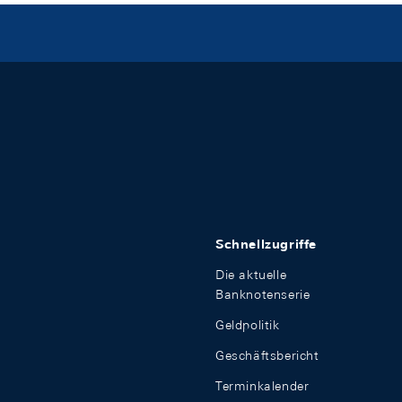
Schnellzugriffe
Die aktuelle
Banknotenserie
Geldpolitik
Geschäftsbericht
Terminkalender