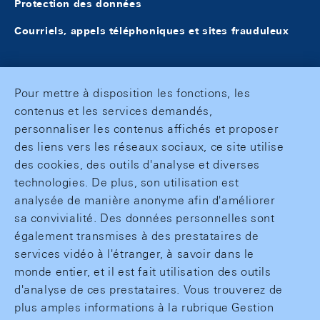
Protection des données
Courriels, appels téléphoniques et sites frauduleux
Pour mettre à disposition les fonctions, les
contenus et les services demandés,
personnaliser les contenus affichés et proposer
des liens vers les réseaux sociaux, ce site utilise
des cookies, des outils d'analyse et diverses
technologies. De plus, son utilisation est
analysée de manière anonyme afin d'améliorer
sa convivialité. Des données personnelles sont
également transmises à des prestataires de
services vidéo à l'étranger, à savoir dans le
monde entier, et il est fait utilisation des outils
d'analyse de ces prestataires. Vous trouverez de
plus amples informations à la rubrique Gestion