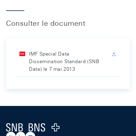
Consulter le document
IMF Special Data
Dissemination Standard (SNB
Data) le 7 mai 2013
Footer
Logo