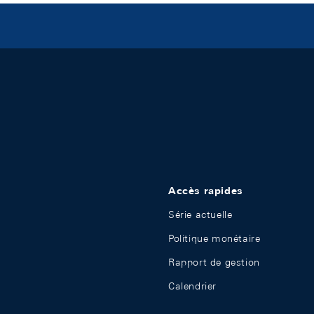
Accès rapides
Série actuelle
Politique monétaire
Rapport de gestion
Calendrier