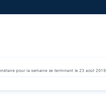
nétaire pour la semaine se terminant le 23 août 2019