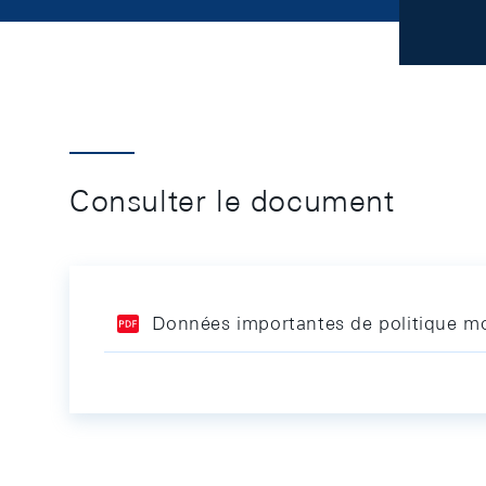
Consulter le document
Données importantes de politique mo