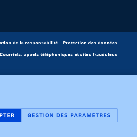
ation de la responsabilité
Protection des données
Courriels, appels téléphoniques et sites frauduleux
PTER
GESTION DES PARAMÈTRES