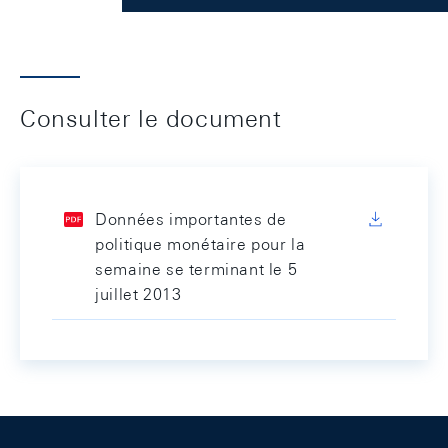
Consulter le document
Données importantes de
politique monétaire pour la
semaine se terminant le 5
juillet 2013
Footer