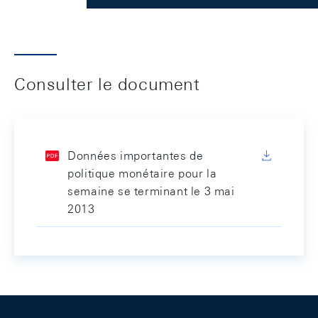
Consulter le document
Données importantes de
politique monétaire pour la
semaine se terminant le 3 mai
2013
Footer