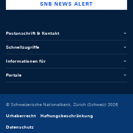
SNB NEWS ALERT
Postanschrift & Kontakt
Schnellzugriffe
Informationen für
Portale
© Schweizerische Nationalbank, Zürich (Schweiz) 2026
Urheberrecht
Haftungsbeschränkung
Datenschutz