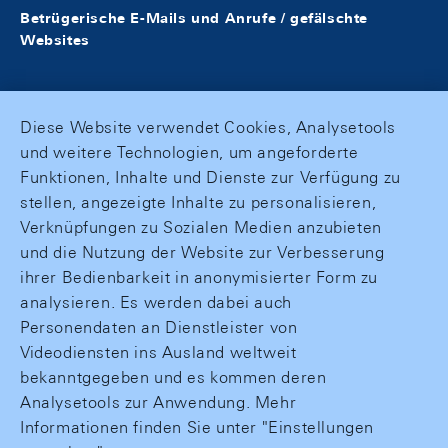
Betrügerische E-Mails und Anrufe / gefälschte
Websites
Diese Website verwendet Cookies, Analysetools
und weitere Technologien, um angeforderte
Funktionen, Inhalte und Dienste zur Verfügung zu
stellen, angezeigte Inhalte zu personalisieren,
Verknüpfungen zu Sozialen Medien anzubieten
und die Nutzung der Website zur Verbesserung
ihrer Bedienbarkeit in anonymisierter Form zu
analysieren. Es werden dabei auch
Personendaten an Dienstleister von
Videodiensten ins Ausland weltweit
bekanntgegeben und es kommen deren
Analysetools zur Anwendung. Mehr
Informationen finden Sie unter "Einstellungen