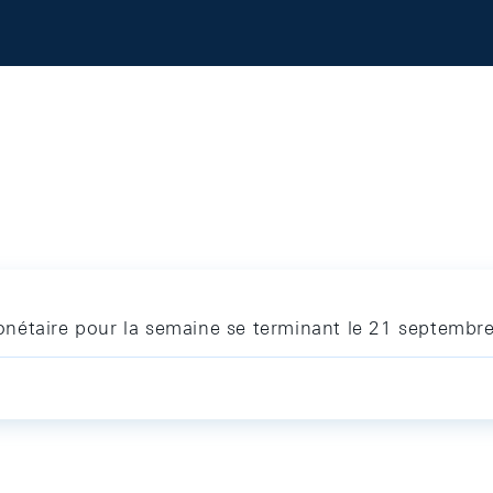
nétaire pour la semaine se terminant le 21 septembr