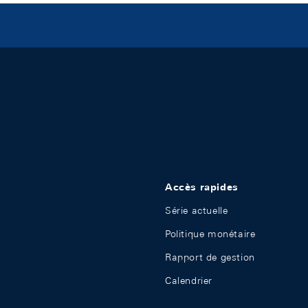
Accès rapides
Série actuelle
Politique monétaire
Rapport de gestion
Calendrier