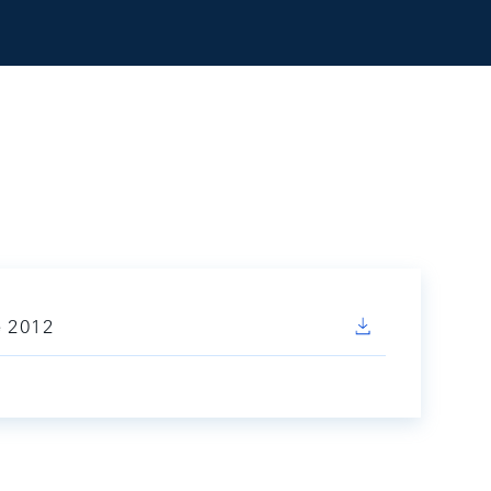
e 2012