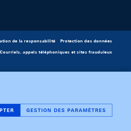
ation de la responsabilité
Protection des données
Courriels, appels téléphoniques et sites frauduleux
PTER
GESTION DES PARAMÈTRES