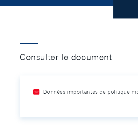
Consulter le document
Données importantes de politique mo