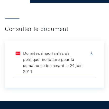
Consulter le document
Données importantes de
politique monétaire pour la
semaine se terminant le 24 juin
2011
Footer