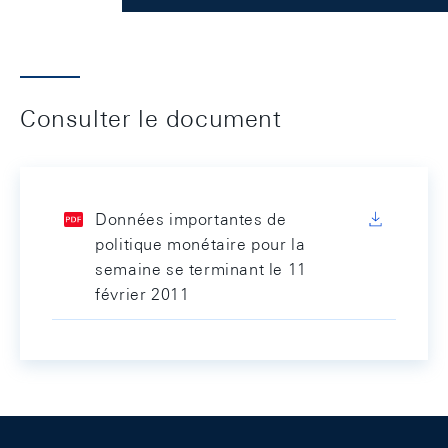
Consulter le document
Données importantes de
politique monétaire pour la
semaine se terminant le 11
février 2011
Footer