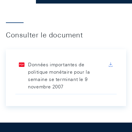
Consulter le document
Données importantes de
politique monétaire pour la
semaine se terminant le 9
novembre 2007
Footer