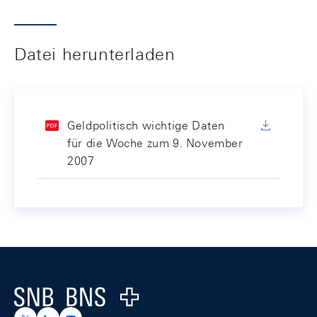
Datei herunterladen
Geldpolitisch wichtige Daten
für die Woche zum 9. November
2007
Footer
Logo