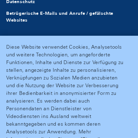
Datenschutz
Betrügerische E-Mails und Anrufe / gefälschte
Websites
Diese Website verwendet Cookies, Analysetools
und weitere Technologien, um angeforderte
Funktionen, Inhalte und Dienste zur Verfügung zu
stellen, angezeigte Inhalte zu personalisieren,
Verknüpfungen zu Sozialen Medien anzubieten
und die Nutzung der Website zur Verbesserung
ihrer Bedienbarkeit in anonymisierter Form zu
analysieren. Es werden dabei auch
Personendaten an Dienstleister von
Videodiensten ins Ausland weltweit
bekanntgegeben und es kommen deren
Analysetools zur Anwendung. Mehr