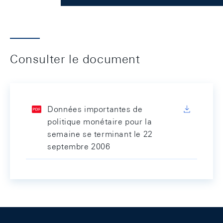
Consulter le document
Données importantes de
politique monétaire pour la
semaine se terminant le 22
septembre 2006
Footer