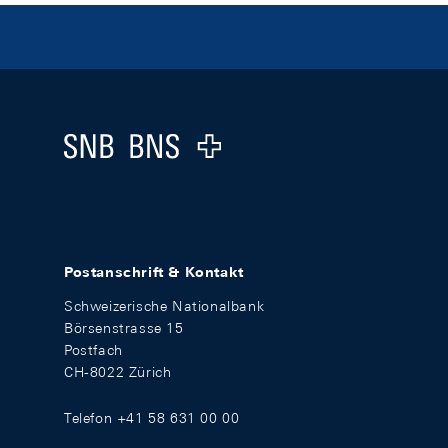
Footer
Logo
Postanschrift & Kontakt
Schweizerische Nationalbank
Börsenstrasse 15
Postfach
CH-8022 Zürich
Telefon +41 58 631 00 00