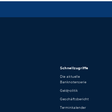
Schnellzugriffe
Die aktuelle
Banknotenserie
Geldpolitik
Geschäftsbericht
Terminkalender