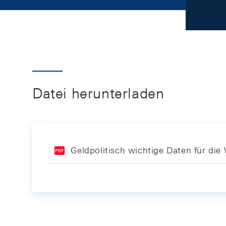
Datei herunterladen
Geldpolitisch wichtige Daten für d