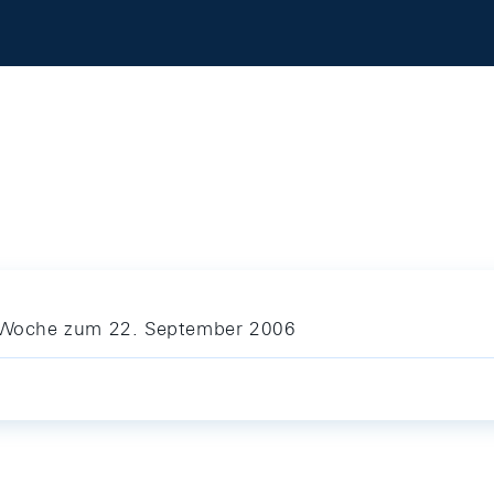
ie Woche zum 22. September 2006