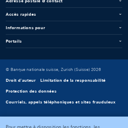
Adresse postale & contact
Accès rapides
Informations pour
Portails
© Banque nationale suisse, Zurich (Suisse) 2026
Droit d'auteur
Limitation de la responsabilité
Protection des données
Courriels, appels téléphoniques et sites frauduleux
Pour mettre à disposition les fonctions, les