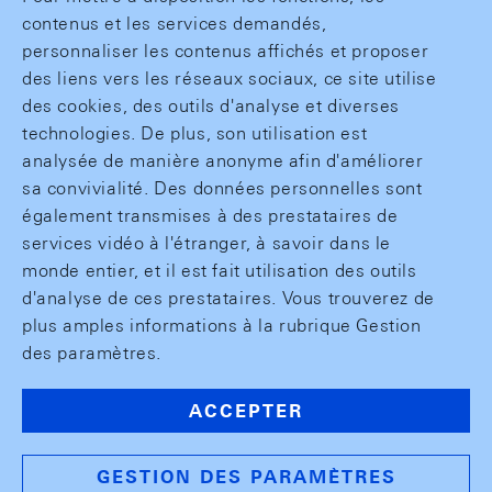
contenus et les services demandés,
personnaliser les contenus affichés et proposer
des liens vers les réseaux sociaux, ce site utilise
des cookies, des outils d'analyse et diverses
technologies. De plus, son utilisation est
analysée de manière anonyme afin d'améliorer
sa convivialité. Des données personnelles sont
également transmises à des prestataires de
services vidéo à l'étranger, à savoir dans le
monde entier, et il est fait utilisation des outils
d'analyse de ces prestataires. Vous trouverez de
plus amples informations à la rubrique Gestion
des paramètres.
ACCEPTER
GESTION DES PARAMÈTRES