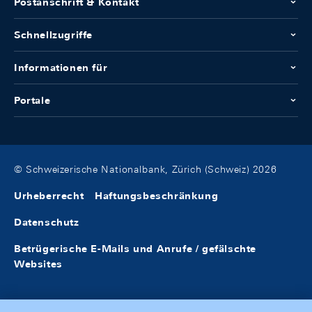
Postanschrift & Kontakt
Schnellzugriffe
Informationen für
Portale
© Schweizerische Nationalbank, Zürich (Schweiz) 2026
Urheberrecht
Haftungsbeschränkung
Datenschutz
Betrügerische E-Mails und Anrufe / gefälschte
Websites