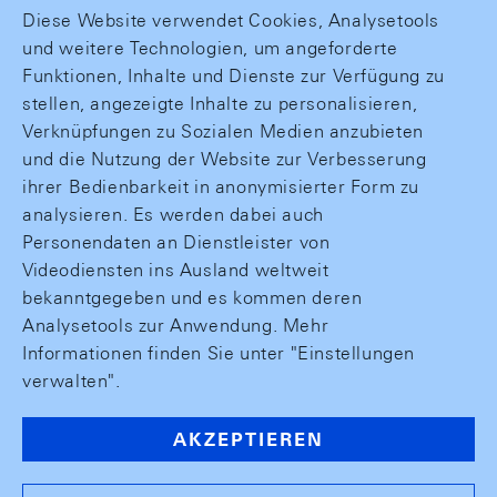
Diese Website verwendet Cookies, Analysetools
und weitere Technologien, um angeforderte
Funktionen, Inhalte und Dienste zur Verfügung zu
stellen, angezeigte Inhalte zu personalisieren,
Verknüpfungen zu Sozialen Medien anzubieten
und die Nutzung der Website zur Verbesserung
ihrer Bedienbarkeit in anonymisierter Form zu
analysieren. Es werden dabei auch
Personendaten an Dienstleister von
Videodiensten ins Ausland weltweit
bekanntgegeben und es kommen deren
Analysetools zur Anwendung. Mehr
Informationen finden Sie unter "Einstellungen
verwalten".
AKZEPTIEREN