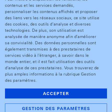
contenus et les services demandés,
personnaliser les contenus affichés et proposer
des liens vers les réseaux sociaux, ce site utilise
des cookies, des outils d'analyse et diverses
technologies. De plus, son utilisation est
analysée de manière anonyme afin d'améliorer
sa convivialité. Des données personnelles sont
également transmises à des prestataires de
services vidéo à l'étranger, à savoir dans le
monde entier, et il est fait utilisation des outils
d'analyse de ces prestataires. Vous trouverez de
plus amples informations à la rubrique Gestion
des paramètres.
ACCEPTER
GESTION DES PARAMÈTRES