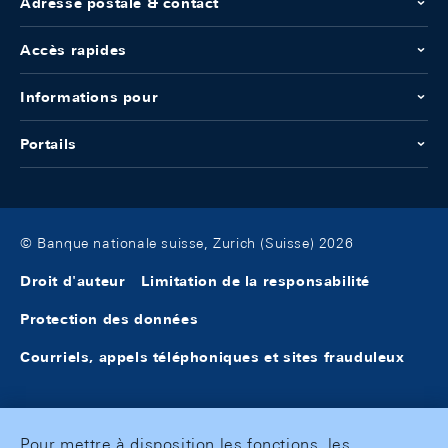
Adresse postale & contact
Accès rapides
Informations pour
Portails
© Banque nationale suisse, Zurich (Suisse) 2026
Droit d'auteur
Limitation de la responsabilité
Protection des données
Courriels, appels téléphoniques et sites frauduleux
Pour mettre à disposition les fonctions, les