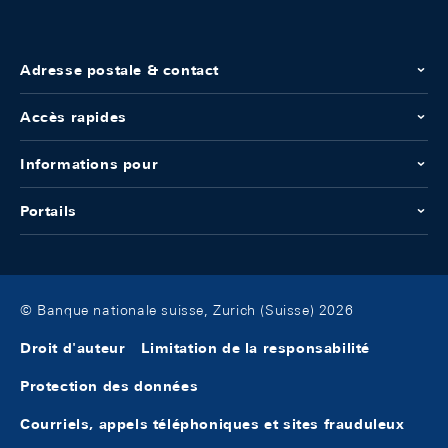
Adresse postale & contact
Accès rapides
Informations pour
Portails
© Banque nationale suisse, Zurich (Suisse) 2026
Droit d'auteur
Limitation de la responsabilité
Protection des données
Courriels, appels téléphoniques et sites frauduleux