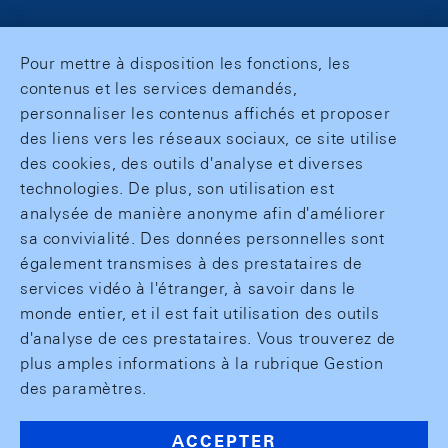
Pour mettre à disposition les fonctions, les
contenus et les services demandés,
personnaliser les contenus affichés et proposer
des liens vers les réseaux sociaux, ce site utilise
des cookies, des outils d'analyse et diverses
technologies. De plus, son utilisation est
analysée de manière anonyme afin d'améliorer
sa convivialité. Des données personnelles sont
également transmises à des prestataires de
services vidéo à l'étranger, à savoir dans le
monde entier, et il est fait utilisation des outils
d'analyse de ces prestataires. Vous trouverez de
plus amples informations à la rubrique Gestion
des paramètres.
ACCEPTER