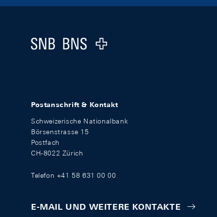
Footer
Logo
Postanschrift & Kontakt
Schweizerische Nationalbank
Börsenstrasse 15
Postfach
CH-8022 Zürich
Telefon +41 58 631 00 00
E-MAIL UND WEITERE KONTAKTE