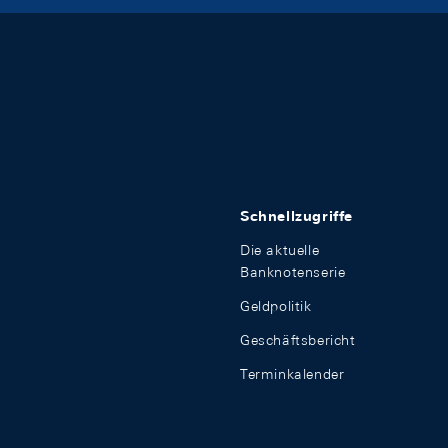
Schnellzugriffe
Die aktuelle
Banknotenserie
Geldpolitik
Geschäftsbericht
Terminkalender