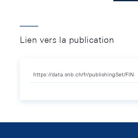
Lien vers la publication
https://data.snb.ch/fr/publishingSet/FIN