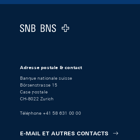
Footer
Logo
Adresse postale & contact
Banque nationale suisse
Börsenstrasse 15
Case postale
CH-8022 Zurich
Téléphone +41 58 631 00 00
E-MAIL ET AUTRES CONTACTS