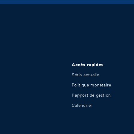
Accès rapides
Série actuelle
Politique monétaire
Rapport de gestion
Calendrier