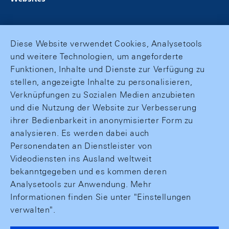
Diese Website verwendet Cookies, Analysetools
und weitere Technologien, um angeforderte
Funktionen, Inhalte und Dienste zur Verfügung zu
stellen, angezeigte Inhalte zu personalisieren,
Verknüpfungen zu Sozialen Medien anzubieten
und die Nutzung der Website zur Verbesserung
ihrer Bedienbarkeit in anonymisierter Form zu
analysieren. Es werden dabei auch
Personendaten an Dienstleister von
Videodiensten ins Ausland weltweit
bekanntgegeben und es kommen deren
Analysetools zur Anwendung. Mehr
Informationen finden Sie unter "Einstellungen
verwalten".