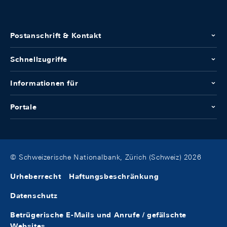
Postanschrift & Kontakt
Schnellzugriffe
Informationen für
Portale
© Schweizerische Nationalbank, Zürich (Schweiz) 2026
Urheberrecht
Haftungsbeschränkung
Datenschutz
Betrügerische E-Mails und Anrufe / gefälschte
Websites