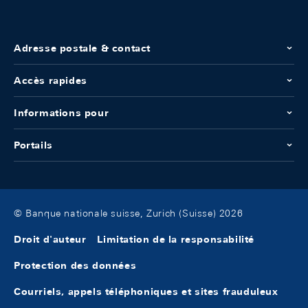
Adresse postale & contact
Accès rapides
Informations pour
Portails
© Banque nationale suisse, Zurich (Suisse) 2026
Droit d'auteur
Limitation de la responsabilité
Protection des données
Courriels, appels téléphoniques et sites frauduleux