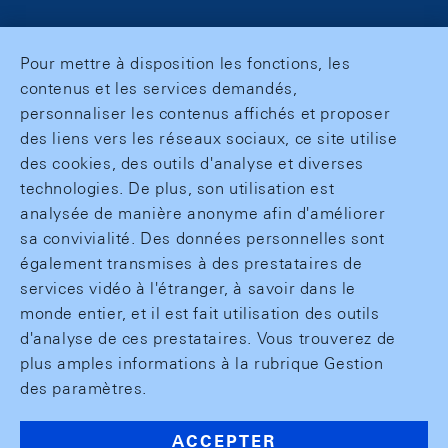
Pour mettre à disposition les fonctions, les
contenus et les services demandés,
personnaliser les contenus affichés et proposer
des liens vers les réseaux sociaux, ce site utilise
des cookies, des outils d'analyse et diverses
technologies. De plus, son utilisation est
analysée de manière anonyme afin d'améliorer
sa convivialité. Des données personnelles sont
également transmises à des prestataires de
services vidéo à l'étranger, à savoir dans le
monde entier, et il est fait utilisation des outils
d'analyse de ces prestataires. Vous trouverez de
plus amples informations à la rubrique Gestion
des paramètres.
ACCEPTER