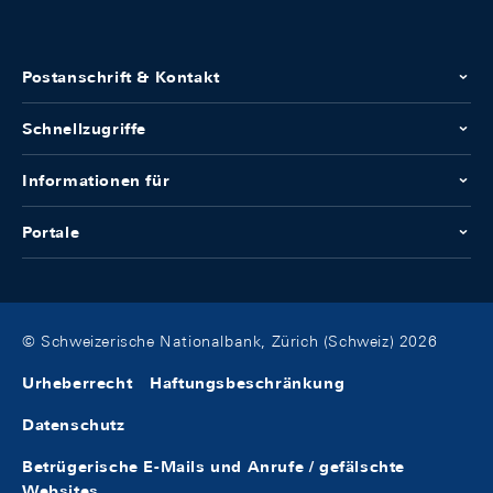
Postanschrift & Kontakt
Schnellzugriffe
Informationen für
Portale
© Schweizerische Nationalbank, Zürich (Schweiz) 2026
Urheberrecht
Haftungsbeschränkung
Datenschutz
Betrügerische E-Mails und Anrufe / gefälschte
Websites