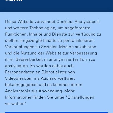
Diese Website verwendet Cookies, Analysetools
und weitere Technologien, um angeforderte
Funktionen, Inhalte und Dienste zur Verfügung zu
stellen, angezeigte Inhalte zu personalisieren,
Verknüpfungen zu Sozialen Medien anzubieten
und die Nutzung der Website zur Verbesserung
ihrer Bedienbarkeit in anonymisierter Form zu
analysieren. Es werden dabei auch
Personendaten an Dienstleister von
Videodiensten ins Ausland weltweit
bekanntgegeben und es kommen deren
Analysetools zur Anwendung. Mehr
Informationen finden Sie unter "Einstellungen
verwalten".