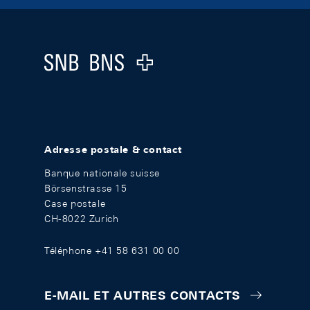
Footer
Logo
Adresse postale & contact
Banque nationale suisse
Börsenstrasse 15
Case postale
CH-8022 Zurich
Téléphone +41 58 631 00 00
E-MAIL ET AUTRES CONTACTS