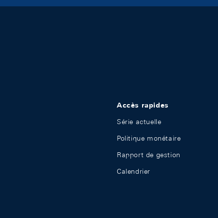
Accès rapides
Série actuelle
Politique monétaire
Rapport de gestion
Calendrier