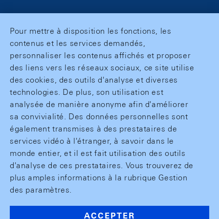
Pour mettre à disposition les fonctions, les
contenus et les services demandés,
personnaliser les contenus affichés et proposer
des liens vers les réseaux sociaux, ce site utilise
des cookies, des outils d'analyse et diverses
technologies. De plus, son utilisation est
analysée de manière anonyme afin d'améliorer
sa convivialité. Des données personnelles sont
également transmises à des prestataires de
services vidéo à l'étranger, à savoir dans le
monde entier, et il est fait utilisation des outils
d'analyse de ces prestataires. Vous trouverez de
plus amples informations à la rubrique Gestion
des paramètres.
ACCEPTER