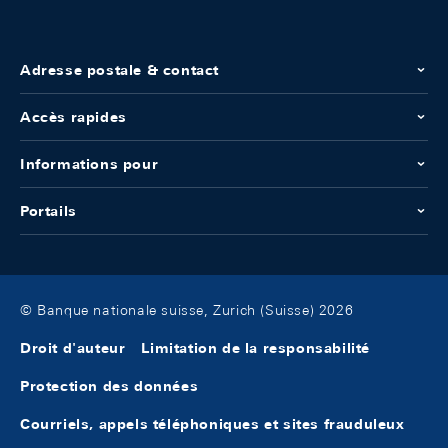
Adresse postale & contact
Accès rapides
Informations pour
Portails
© Banque nationale suisse, Zurich (Suisse) 2026
Droit d'auteur
Limitation de la responsabilité
Protection des données
Courriels, appels téléphoniques et sites frauduleux