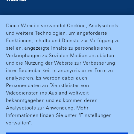
Diese Website verwendet Cookies, Analysetools
und weitere Technologien, um angeforderte
Funktionen, Inhalte und Dienste zur Verfügung zu
stellen, angezeigte Inhalte zu personalisieren,
Verknüpfungen zu Sozialen Medien anzubieten
und die Nutzung der Website zur Verbesserung
ihrer Bedienbarkeit in anonymisierter Form zu
analysieren. Es werden dabei auch
Personendaten an Dienstleister von
Videodiensten ins Ausland weltweit
bekanntgegeben und es kommen deren
Analysetools zur Anwendung. Mehr
Informationen finden Sie unter "Einstellungen
verwalten".