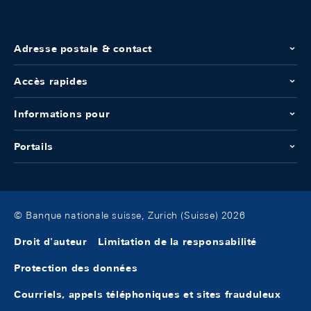
Adresse postale & contact
Accès rapides
Informations pour
Portails
© Banque nationale suisse, Zurich (Suisse) 2026
Droit d'auteur
Limitation de la responsabilité
Protection des données
Courriels, appels téléphoniques et sites frauduleux