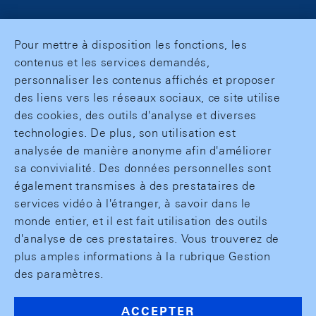
Pour mettre à disposition les fonctions, les
contenus et les services demandés,
personnaliser les contenus affichés et proposer
des liens vers les réseaux sociaux, ce site utilise
des cookies, des outils d'analyse et diverses
technologies. De plus, son utilisation est
analysée de manière anonyme afin d'améliorer
sa convivialité. Des données personnelles sont
également transmises à des prestataires de
services vidéo à l'étranger, à savoir dans le
monde entier, et il est fait utilisation des outils
d'analyse de ces prestataires. Vous trouverez de
plus amples informations à la rubrique Gestion
des paramètres.
ACCEPTER