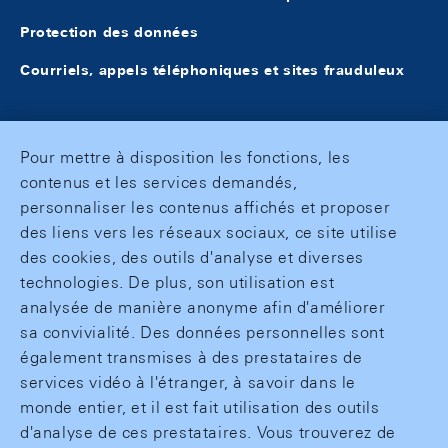
Protection des données
Courriels, appels téléphoniques et sites frauduleux
Pour mettre à disposition les fonctions, les
contenus et les services demandés,
personnaliser les contenus affichés et proposer
des liens vers les réseaux sociaux, ce site utilise
des cookies, des outils d'analyse et diverses
technologies. De plus, son utilisation est
analysée de manière anonyme afin d'améliorer
sa convivialité. Des données personnelles sont
également transmises à des prestataires de
services vidéo à l'étranger, à savoir dans le
monde entier, et il est fait utilisation des outils
d'analyse de ces prestataires. Vous trouverez de