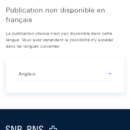
Publication non disponible en
français
La publication choisie n'est pas disponible dans cette
langue. Vous avez cependant la possibilité d'y accéder
dans les langues suivantes:
Anglais
Footer
Logo