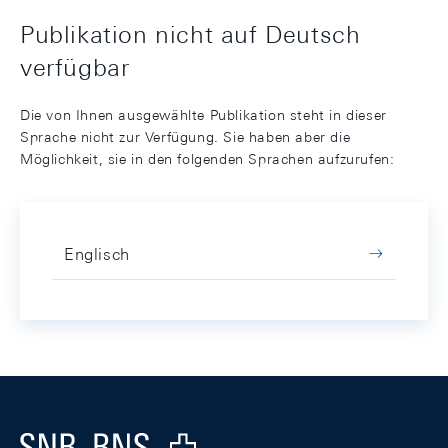
Publikation nicht auf Deutsch
verfügbar
Die von Ihnen ausgewählte Publikation steht in dieser
Sprache nicht zur Verfügung. Sie haben aber die
Möglichkeit, sie in den folgenden Sprachen aufzurufen:
Englisch
Footer
Logo