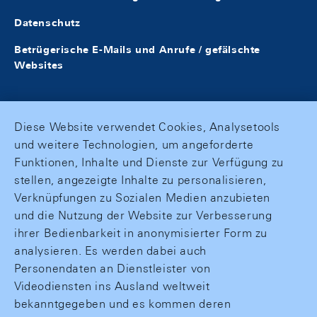
Datenschutz
Betrügerische E-Mails und Anrufe / gefälschte
Websites
Diese Website verwendet Cookies, Analysetools
und weitere Technologien, um angeforderte
Funktionen, Inhalte und Dienste zur Verfügung zu
stellen, angezeigte Inhalte zu personalisieren,
Verknüpfungen zu Sozialen Medien anzubieten
und die Nutzung der Website zur Verbesserung
ihrer Bedienbarkeit in anonymisierter Form zu
analysieren. Es werden dabei auch
Personendaten an Dienstleister von
Videodiensten ins Ausland weltweit
bekanntgegeben und es kommen deren