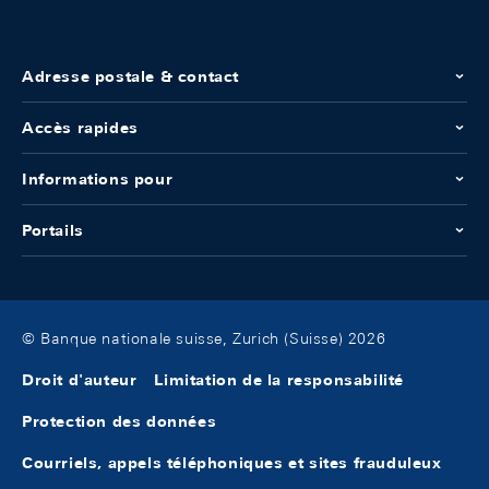
Adresse postale & contact
Accès rapides
Informations pour
Portails
© Banque nationale suisse, Zurich (Suisse) 2026
Droit d'auteur
Limitation de la responsabilité
Protection des données
Courriels, appels téléphoniques et sites frauduleux