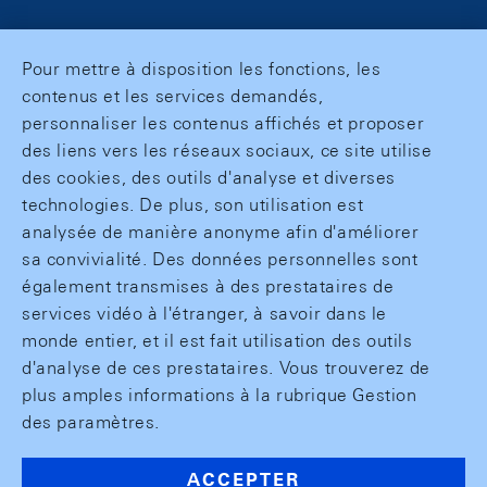
Pour mettre à disposition les fonctions, les
contenus et les services demandés,
personnaliser les contenus affichés et proposer
des liens vers les réseaux sociaux, ce site utilise
des cookies, des outils d'analyse et diverses
technologies. De plus, son utilisation est
analysée de manière anonyme afin d'améliorer
sa convivialité. Des données personnelles sont
également transmises à des prestataires de
services vidéo à l'étranger, à savoir dans le
monde entier, et il est fait utilisation des outils
d'analyse de ces prestataires. Vous trouverez de
plus amples informations à la rubrique Gestion
des paramètres.
ACCEPTER