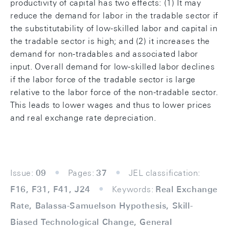
productivity of capital has two effects: (1) It may
reduce the demand for labor in the tradable sector if
the substitutability of low-skilled labor and capital in
the tradable sector is high; and (2) it increases the
demand for non-tradables and associated labor
input. Overall demand for low-skilled labor declines
if the labor force of the tradable sector is large
relative to the labor force of the non-tradable sector.
This leads to lower wages and thus to lower prices
and real exchange rate depreciation.
Issue:
09
Pages:
37
JEL classification:
F16, F31, F41, J24
Keywords:
Real Exchange
Rate, Balassa-Samuelson Hypothesis, Skill-
Biased Technological Change, General