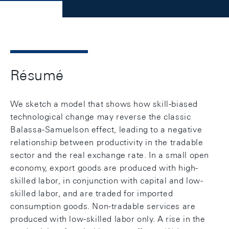
Résumé
We sketch a model that shows how skill-biased
technological change may reverse the classic
Balassa-Samuelson effect, leading to a negative
relationship between productivity in the tradable
sector and the real exchange rate. In a small open
economy, export goods are produced with high-
skilled labor, in conjunction with capital and low-
skilled labor, and are traded for imported
consumption goods. Non-tradable services are
produced with low-skilled labor only. A rise in the