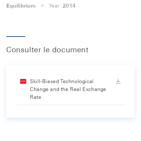
Equilibrium
Year:
2014
Consulter le document
Skill-Biased Technological
Change and the Real Exchange
Rate