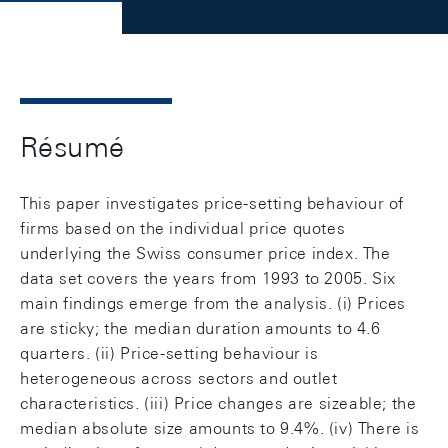
Résumé
This paper investigates price-setting behaviour of
firms based on the individual price quotes
underlying the Swiss consumer price index. The
data set covers the years from 1993 to 2005. Six
main findings emerge from the analysis. (i) Prices
are sticky; the median duration amounts to 4.6
quarters. (ii) Price-setting behaviour is
heterogeneous across sectors and outlet
characteristics. (iii) Price changes are sizeable; the
median absolute size amounts to 9.4%. (iv) There is