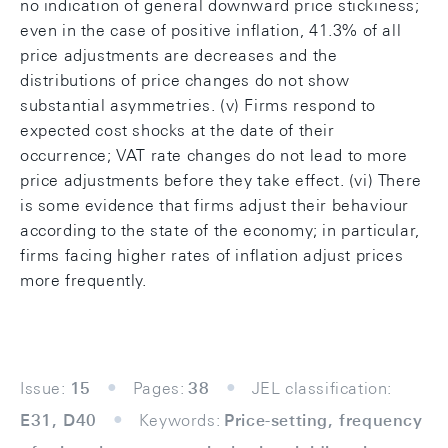
no indication of general downward price stickiness;
even in the case of positive inflation, 41.3% of all
price adjustments are decreases and the
distributions of price changes do not show
substantial asymmetries. (v) Firms respond to
expected cost shocks at the date of their
occurrence; VAT rate changes do not lead to more
price adjustments before they take effect. (vi) There
is some evidence that firms adjust their behaviour
according to the state of the economy; in particular,
firms facing higher rates of inflation adjust prices
more frequently.
Issue:
15
Pages:
38
JEL classification:
E31, D40
Keywords:
Price-setting, frequency