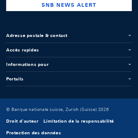
SNB NEWS ALERT
Adresse postale & contact
Accès rapides
Informations pour
Portails
© Banque nationale suisse, Zurich (Suisse) 2026
Droit d'auteur
Limitation de la responsabilité
Protection des données