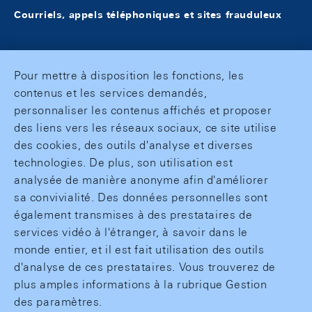
Courriels, appels téléphoniques et sites frauduleux
Pour mettre à disposition les fonctions, les
contenus et les services demandés,
personnaliser les contenus affichés et proposer
des liens vers les réseaux sociaux, ce site utilise
des cookies, des outils d'analyse et diverses
technologies. De plus, son utilisation est
analysée de manière anonyme afin d'améliorer
sa convivialité. Des données personnelles sont
également transmises à des prestataires de
services vidéo à l'étranger, à savoir dans le
monde entier, et il est fait utilisation des outils
d'analyse de ces prestataires. Vous trouverez de
plus amples informations à la rubrique Gestion
des paramètres.