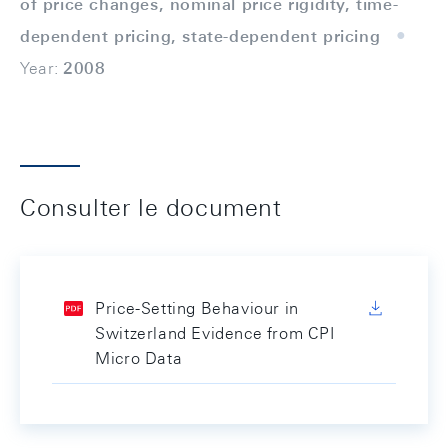
of price changes, nominal price rigidity, time-
dependent pricing, state-dependent pricing
Year:
2008
Consulter le document
Price-Setting Behaviour in
Switzerland Evidence from CPI
Micro Data