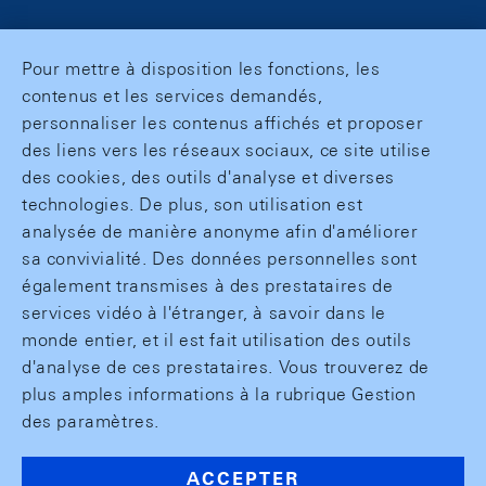
Pour mettre à disposition les fonctions, les
contenus et les services demandés,
personnaliser les contenus affichés et proposer
des liens vers les réseaux sociaux, ce site utilise
des cookies, des outils d'analyse et diverses
technologies. De plus, son utilisation est
analysée de manière anonyme afin d'améliorer
sa convivialité. Des données personnelles sont
également transmises à des prestataires de
services vidéo à l'étranger, à savoir dans le
monde entier, et il est fait utilisation des outils
d'analyse de ces prestataires. Vous trouverez de
plus amples informations à la rubrique Gestion
des paramètres.
ACCEPTER