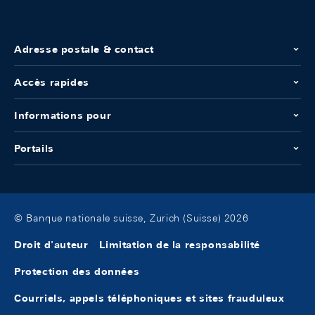
Adresse postale & contact
Accès rapides
Informations pour
Portails
© Banque nationale suisse, Zurich (Suisse) 2026
Droit d'auteur
Limitation de la responsabilité
Protection des données
Courriels, appels téléphoniques et sites frauduleux